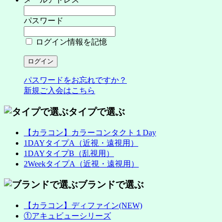
パスワード
ログイン情報を記憶
パスワードをお忘れですか？
新規ご入会はこちら
タイプで選ぶ
【カラコン】カラーコンタクト１Day
1DAYタイプA（近視・遠視用）
1DAYタイプB（乱視用）
2WeekタイプA（近視・遠視用）
ブランドで選ぶ
【カラコン】ディファイン(NEW)
①アキュビューシリーズ