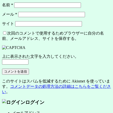
名前
*
メール
*
サイト
次回のコメントで使用するためブラウザーに自分の名
前、メールアドレス、サイトを保存する。
上に表示された文字を入力してください。
このサイトはスパムを低減するために Akismet を使っていま
す。
コメントデータの処理方法の詳細はこちらをご覧くださ
い
。
ログイン
メールアドレス