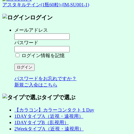
アスタキルテイン(1瓶60粒) (IM-SU001-1)
ログイン
メールアドレス
パスワード
ログイン情報を記憶
パスワードをお忘れですか？
新規ご入会はこちら
タイプで選ぶ
【カラコン】カラーコンタクト１Day
1DAYタイプA（近視・遠視用）
1DAYタイプB（乱視用）
2WeekタイプA（近視・遠視用）