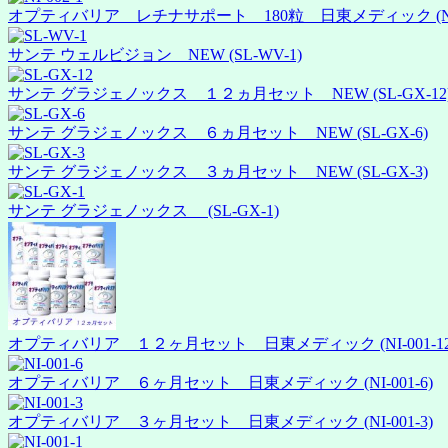
オプティバリア レチナサポート 180粒 日東メディック (NI-0
サンテ ウェルビジョン NEW (SL-WV-1)
サンテ グラジェノックス １２ヵ月セット NEW (SL-GX-12
サンテ グラジェノックス ６ヵ月セット NEW (SL-GX-6)
サンテ グラジェノックス ３ヵ月セット NEW (SL-GX-3)
サンテ グラジェノックス (SL-GX-1)
オプティバリア １２ヶ月セット 日東メディック (NI-001-12
オプティバリア ６ヶ月セット 日東メディック (NI-001-6)
オプティバリア ３ヶ月セット 日東メディック (NI-001-3)