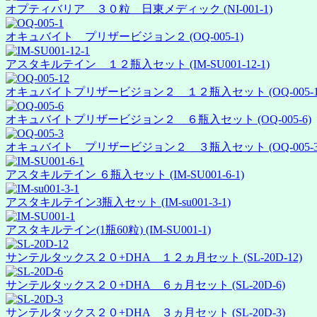
オプティバリア ３０粒 日東メディック (NI-001-1)
オキュバイト プリザービジョン２ (OQ-005-1)
アスタキルテイン １２瓶入セット (IM-SU001-12-1)
オキュバイトプリザービジョン２ １２瓶入セット (OQ-005-1
オキュバイトプリザービジョン２ ６瓶入セット (OQ-005-6)
オキュバイト プリザービジョン２ ３瓶入セット (OQ-005-3
アスタキルテイン ６瓶入セット (IM-SU001-6-1)
アスタキルテイン3瓶入セット (IM-su001-3-1)
アスタキルテイン(1瓶60粒) (IM-SU001-1)
サンテルタックス２０+DHA １２ヵ月セット (SL-20D-12)
サンテルタックス２０+DHA ６ヵ月セット (SL-20D-6)
サンテルタックス２０+DHA ３ヵ月セット (SL-20D-3)