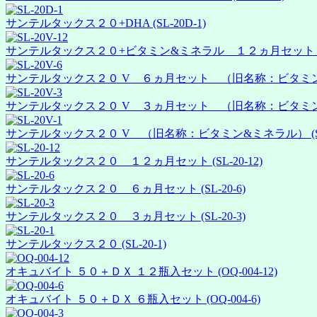
サンテルタックス２０+DHA (SL-20D-1)
サンテルタックス２０+ビタミン&ミネラル １２ヵ月セット (SL-
サンテルタックス２０ V ６ヵ月セット （旧名称：ビタミン&ミネ
サンテルタックス２０ V ３ヵ月セット （旧名称：ビタミン&ミ
サンテルタックス２０ V （旧名称：ビタミン&ミネラル） (SL-
サンテルタックス２０ １２ヵ月セット (SL-20-12)
サンテルタックス２０ ６ヵ月セット (SL-20-6)
サンテルタックス２０ ３ヵ月セット (SL-20-3)
サンテルタックス２０ (SL-20-1)
オキュバイト ５０＋ＤＸ １２瓶入セット (OQ-004-12)
オキュバイト ５０＋ＤＸ ６瓶入セット (OQ-004-6)