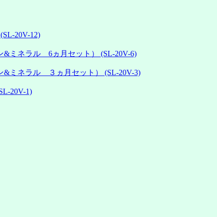
20V-12)
ラル 6ヵ月セット） (SL-20V-6)
ネラル ３ヵ月セット） (SL-20V-3)
20V-1)